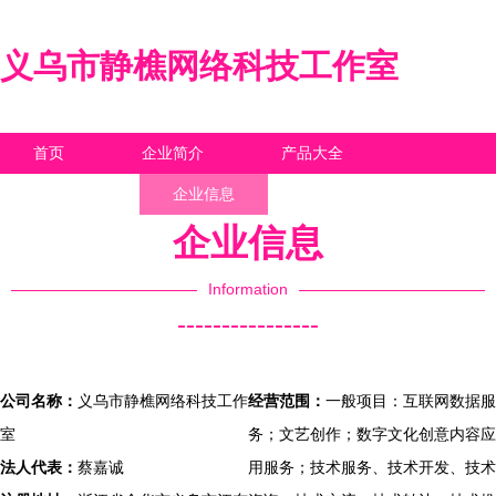
义乌市静樵网络科技工作室
首页
企业简介
产品大全
联系我们
企业信息
访客留言
企业信息
Information
----------------
公司名称：
义乌市静樵网络科技工作
经营范围：
一般项目：互联网数据服
室
务；文艺创作；数字文化创意内容应
法人代表：
蔡嘉诚
用服务；技术服务、技术开发、技术